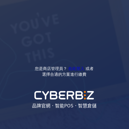
您是商店管理員？
在此登入
或者
選擇合適的方案進行繳費